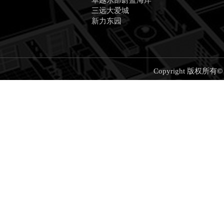
卓越东部蔚蓝海岸
三远大爱城
新力东园
Copyright 版权所有