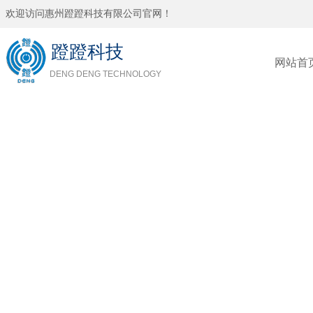
欢迎访问惠州蹬蹬科技有限公司官网！
蹬蹬科技
网站首
DENG DENG TECHNOLOGY